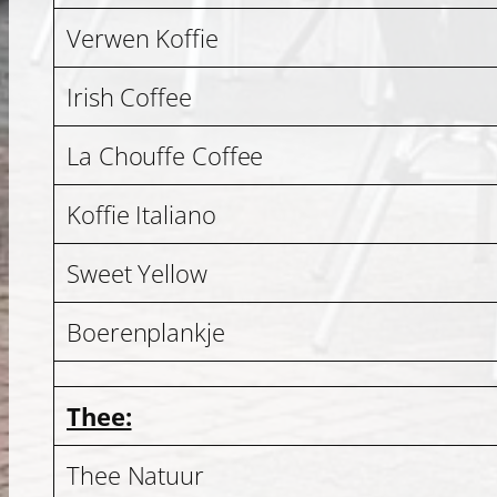
Verwen Koffie
Irish Coffee
La Chouffe Coffee
Koffie Italiano
Sweet Yellow
Boerenplankje
Thee:
Thee Natuur