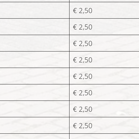
€ 2,50
€ 2,50
€ 2,50
€ 2,50
€ 2,50
€ 2,50
€ 2,50
€ 2,50