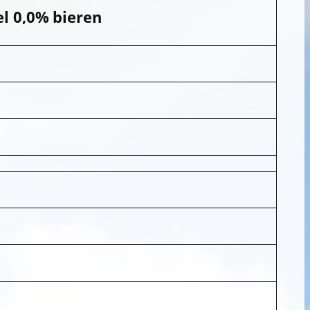
el 0,0% bieren