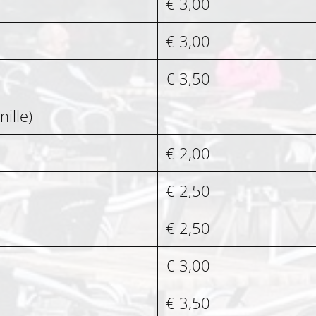
€ 3,00
€ 3,00
€ 3,50
ille)
€ 2,00
€ 2,50
€ 2,50
€ 3,00
€ 3,50