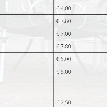
€ 4,00
€ 7,80
€ 7,00
€ 7,80
€ 5,00
€ 5,00
€ 2,50