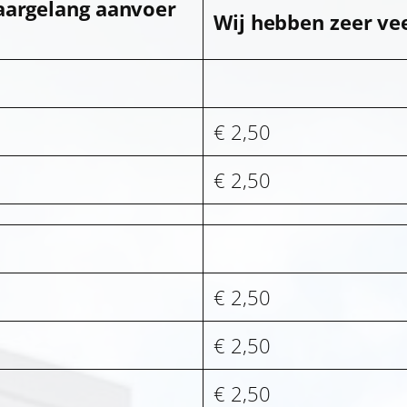
aargelang aanvoer
Wij hebben zeer ve
€ 2,50
€ 2,50
€ 2,50
€ 2,50
€ 2,50