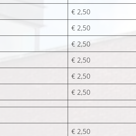
€ 2,50
€ 2,50
€ 2,50
€ 2,50
€ 2,50
€ 2,50
€ 2,50