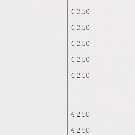
€ 2,50
€ 2,50
€ 2,50
€ 2,50
€ 2,50
€ 2,50
€ 2,50