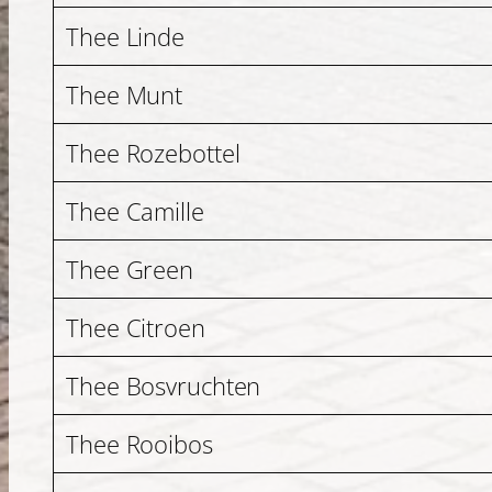
Thee Linde
Thee Munt
Thee Rozebottel
Thee Camille
Thee Green
Thee Citroen
Thee Bosvruchten
Thee Rooibos