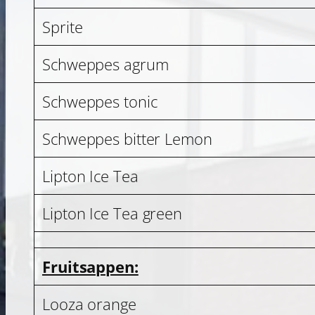
Sprite
Schweppes agrum
Schweppes tonic
Schweppes bitter Lemon
Lipton Ice Tea
Lipton Ice Tea green
Fruitsappen:
Looza orange